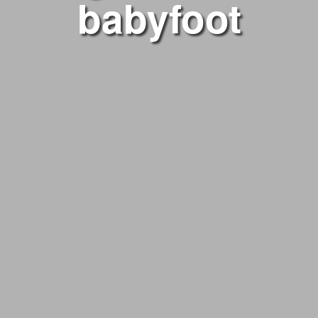
babyfoot