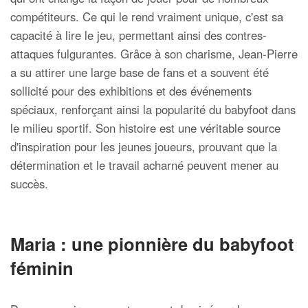
compétiteurs. Ce qui le rend vraiment unique, c'est sa
capacité à lire le jeu, permettant ainsi des contres-
attaques fulgurantes. Grâce à son charisme, Jean-Pierre
a su attirer une large base de fans et a souvent été
sollicité pour des exhibitions et des événements
spéciaux, renforçant ainsi la popularité du babyfoot dans
le milieu sportif. Son histoire est une véritable source
d'inspiration pour les jeunes joueurs, prouvant que la
détermination et le travail acharné peuvent mener au
succès.
Maria : une pionnière du babyfoot
féminin