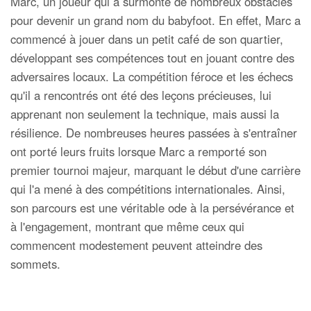
Marc, un joueur qui a surmonté de nombreux obstacles
pour devenir un grand nom du babyfoot. En effet, Marc a
commencé à jouer dans un petit café de son quartier,
développant ses compétences tout en jouant contre des
adversaires locaux. La compétition féroce et les échecs
qu'il a rencontrés ont été des leçons précieuses, lui
apprenant non seulement la technique, mais aussi la
résilience. De nombreuses heures passées à s'entraîner
ont porté leurs fruits lorsque Marc a remporté son
premier tournoi majeur, marquant le début d'une carrière
qui l'a mené à des compétitions internationales. Ainsi,
son parcours est une véritable ode à la persévérance et
à l'engagement, montrant que même ceux qui
commencent modestement peuvent atteindre des
sommets.