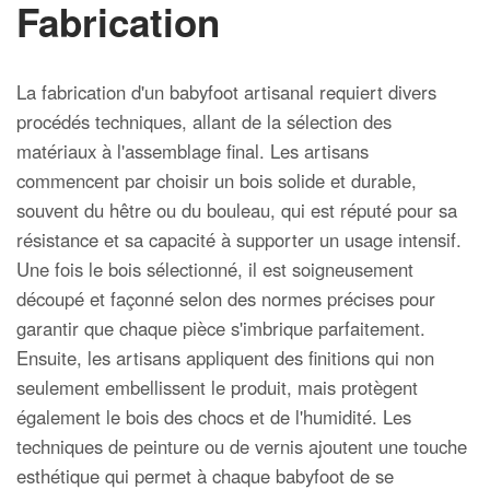
Fabrication
La fabrication d'un babyfoot artisanal requiert divers
procédés techniques, allant de la sélection des
matériaux à l'assemblage final. Les artisans
commencent par choisir un bois solide et durable,
souvent du hêtre ou du bouleau, qui est réputé pour sa
résistance et sa capacité à supporter un usage intensif.
Une fois le bois sélectionné, il est soigneusement
découpé et façonné selon des normes précises pour
garantir que chaque pièce s'imbrique parfaitement.
Ensuite, les artisans appliquent des finitions qui non
seulement embellissent le produit, mais protègent
également le bois des chocs et de l'humidité. Les
techniques de peinture ou de vernis ajoutent une touche
esthétique qui permet à chaque babyfoot de se