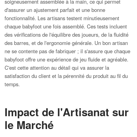
soigneusement assemblée à la main, ce qui permet
d'assurer un ajustement parfait et une bonne
fonctionnalité. Les artisans testent minutieusement
chaque babyfoot une fois assemblé. Ces tests incluent
des vérifications de l'équilibre des joueurs, de la fluidité
des barres, et de l'ergonomie générale. Un bon artisan
ne se contente pas de fabriquer ; il s'assure que chaque
babyfoot offre une expérience de jeu fluide et agréable.
C'est cette attention au détail qui va assurer la
satisfaction du client et la pérennité du produit au fil du
temps.
Impact de l'Artisanat sur
le Marché