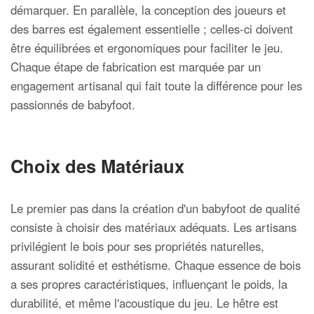
démarquer. En parallèle, la conception des joueurs et
des barres est également essentielle ; celles-ci doivent
être équilibrées et ergonomiques pour faciliter le jeu.
Chaque étape de fabrication est marquée par un
engagement artisanal qui fait toute la différence pour les
passionnés de babyfoot.
Choix des Matériaux
Le premier pas dans la création d'un babyfoot de qualité
consiste à choisir des matériaux adéquats. Les artisans
privilégient le bois pour ses propriétés naturelles,
assurant solidité et esthétisme. Chaque essence de bois
a ses propres caractéristiques, influençant le poids, la
durabilité, et même l'acoustique du jeu. Le hêtre est