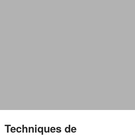
Techniques de