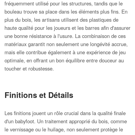
fréquemment utilisé pour les structures, tandis que le
bouleau trouve sa place dans les éléments plus fins. En
plus du bois, les artisans utilisent des plastiques de
haute qualité pour les joueurs et les barres afin d'assurer
une bonne résistance à l'usure. La combinaison de ces
matériaux garantit non seulement une longévité accrue,
mais elle contribue également à une expérience de jeu
optimale, en offrant un bon équilibre entre douceur au
toucher et robustesse.
Finitions et Détails
Les finitions jouent un rôle crucial dans la qualité finale
d'un babyfoot. Un traitement approprié du bois, comme
le vernissage ou le huilage, non seulement protège le