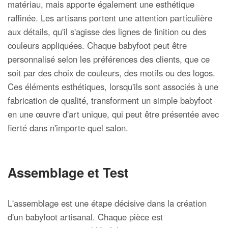
matériau, mais apporte également une esthétique
raffinée. Les artisans portent une attention particulière
aux détails, qu'il s'agisse des lignes de finition ou des
couleurs appliquées. Chaque babyfoot peut être
personnalisé selon les préférences des clients, que ce
soit par des choix de couleurs, des motifs ou des logos.
Ces éléments esthétiques, lorsqu'ils sont associés à une
fabrication de qualité, transforment un simple babyfoot
en une œuvre d'art unique, qui peut être présentée avec
fierté dans n'importe quel salon.
Assemblage et Test
L'assemblage est une étape décisive dans la création
d'un babyfoot artisanal. Chaque pièce est