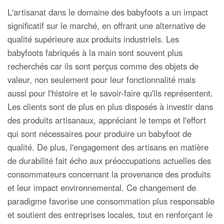
L'artisanat dans le domaine des babyfoots a un impact
significatif sur le marché, en offrant une alternative de
qualité supérieure aux produits industriels. Les
babyfoots fabriqués à la main sont souvent plus
recherchés car ils sont perçus comme des objets de
valeur, non seulement pour leur fonctionnalité mais
aussi pour l'histoire et le savoir-faire qu'ils représentent.
Les clients sont de plus en plus disposés à investir dans
des produits artisanaux, appréciant le temps et l'effort
qui sont nécessaires pour produire un babyfoot de
qualité. De plus, l'engagement des artisans en matière
de durabilité fait écho aux préoccupations actuelles des
consommateurs concernant la provenance des produits
et leur impact environnemental. Ce changement de
paradigme favorise une consommation plus responsable
et soutient des entreprises locales, tout en renforçant le