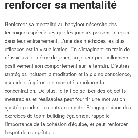
renforcer sa mentalité
Renforcer sa mentalité au babyfoot nécessite des
techniques spécifiques que les joueurs peuvent intégrer
dans leur entraînement. L'une des méthodes les plus
efficaces est la visualisation. En s'imaginant en train de
réussir avant même de jouer, un joueur peut influencer
positivement son comportement sur le terrain. D'autres
stratégies incluent la méditation et la pleine conscience,
qui aident à gérer le stress et à améliorer la
concentration. De plus, le fait de se fixer des objectifs
mesurables et réalisables peut fournir une motivation
ajoutée pendant les entraînements. S'engager dans des
exercices de team building également rappelle
l'importance de la cohésion d'équipe, et peut renforcer
l'esprit de compétition.