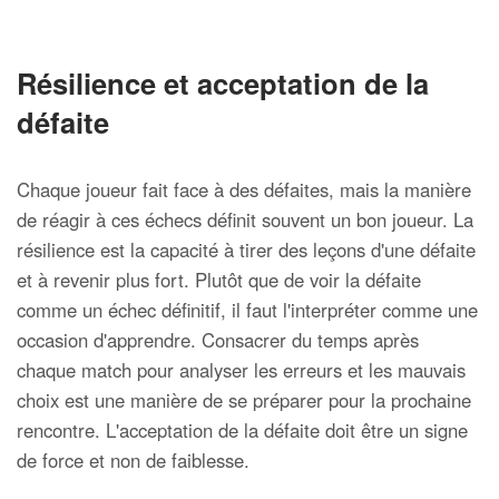
Résilience et acceptation de la
défaite
Chaque joueur fait face à des défaites, mais la manière
de réagir à ces échecs définit souvent un bon joueur. La
résilience est la capacité à tirer des leçons d'une défaite
et à revenir plus fort. Plutôt que de voir la défaite
comme un échec définitif, il faut l'interpréter comme une
occasion d'apprendre. Consacrer du temps après
chaque match pour analyser les erreurs et les mauvais
choix est une manière de se préparer pour la prochaine
rencontre. L'acceptation de la défaite doit être un signe
de force et non de faiblesse.